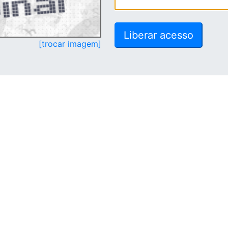
[trocar imagem]